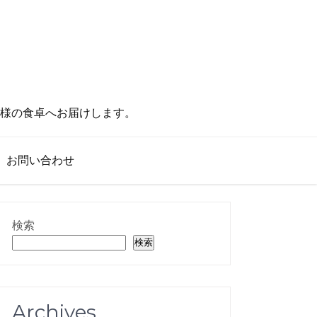
様の食卓へお届けします。
お問い合わせ
検索
検索
Archives