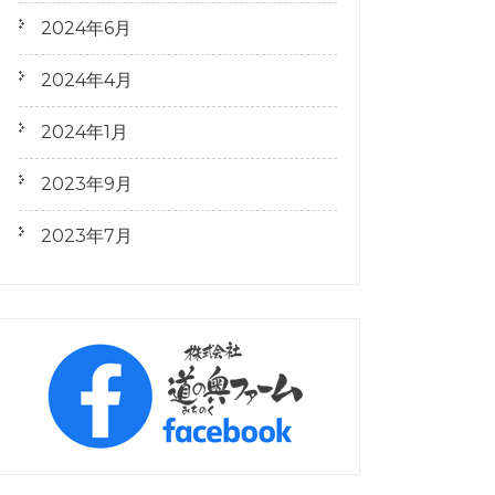
2024年6月
2024年4月
2024年1月
2023年9月
2023年7月