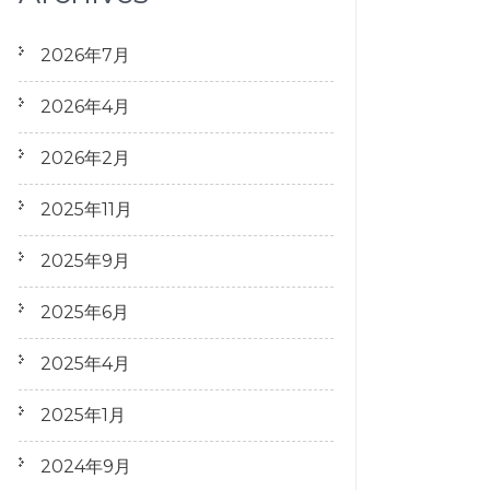
2026年7月
2026年4月
2026年2月
2025年11月
2025年9月
2025年6月
2025年4月
2025年1月
2024年9月