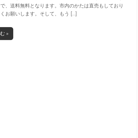
文で、送料無料となります。市内のかたは直売もしており
くお願いします。そして、もう […]
む »