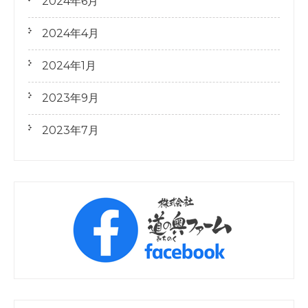
2024年6月
2024年4月
2024年1月
2023年9月
2023年7月