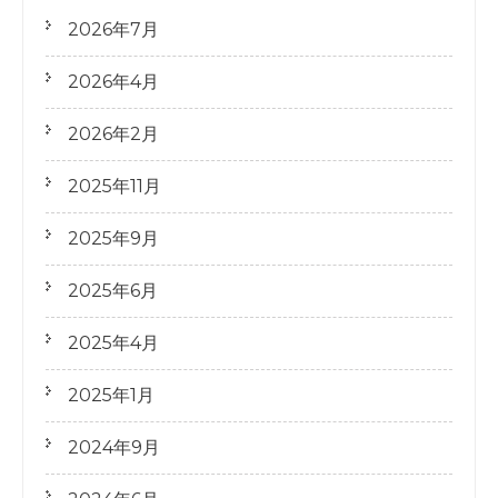
2026年7月
2026年4月
2026年2月
2025年11月
2025年9月
2025年6月
2025年4月
2025年1月
2024年9月